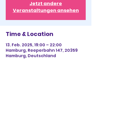
Jetzt andere
Veranstaltungen ansehen
Time & Location
13. Feb. 2025, 19:00 – 22:00
Hamburg, Reeperbahn 147, 20359
Hamburg, Deutschland
Share This Event