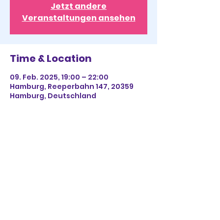
Jetzt andere
Veranstaltungen ansehen
Time & Location
09. Feb. 2025, 19:00 – 22:00
Hamburg, Reeperbahn 147, 20359
Hamburg, Deutschland
Share This Event