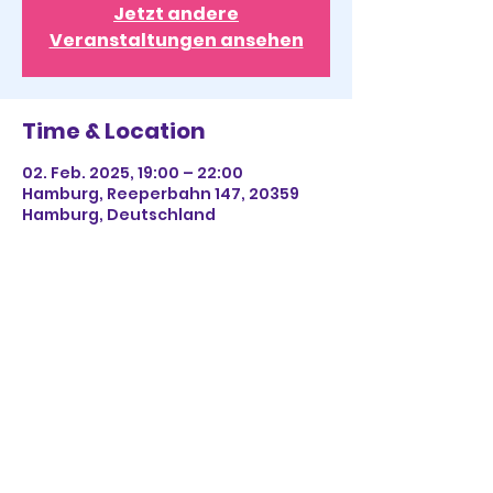
Jetzt andere
Veranstaltungen ansehen
Time & Location
02. Feb. 2025, 19:00 – 22:00
Hamburg, Reeperbahn 147, 20359
Hamburg, Deutschland
Share This Event