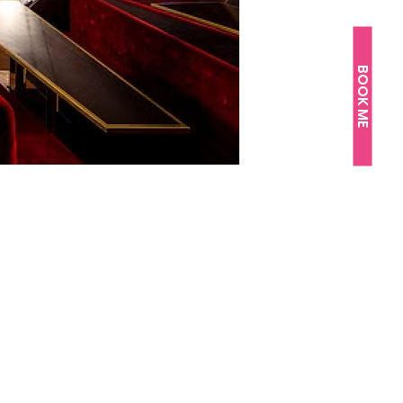
BOOK ME