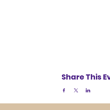
Share This E