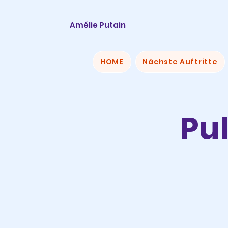
Amélie Putain
HOME
Nächste Auftritte
Pu