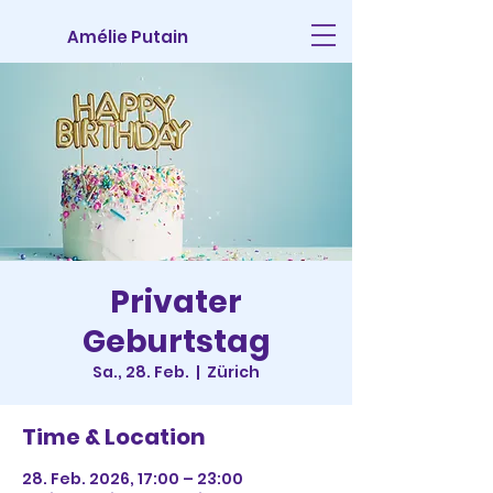
Amélie Putain
Privater
Geburtstag
Sa., 28. Feb.
  |  
Zürich
Time & Location
28. Feb. 2026, 17:00 – 23:00