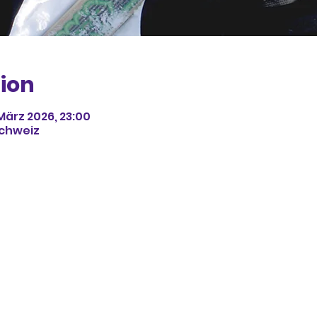
ion
 März 2026, 23:00
Schweiz