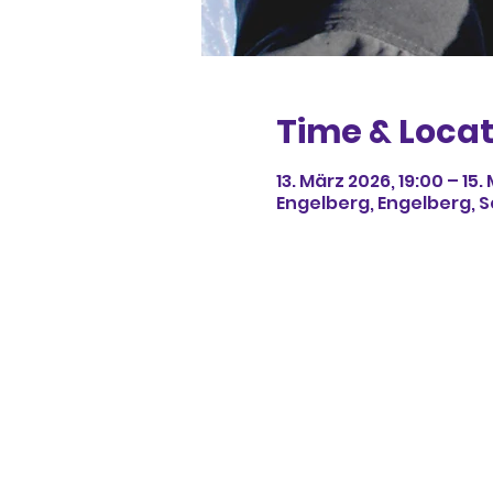
Time & Locat
13. März 2026, 19:00 – 15.
Engelberg, Engelberg, 