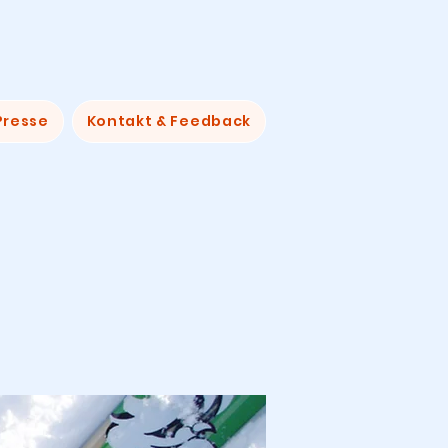
Presse
Kontakt & Feedback