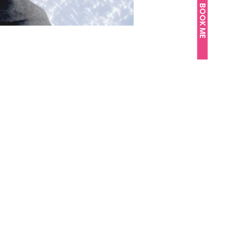
BOOK ME