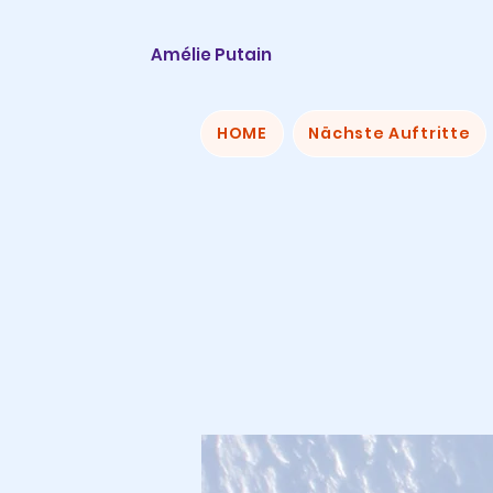
Amélie Putain
HOME
Nächste Auftritte