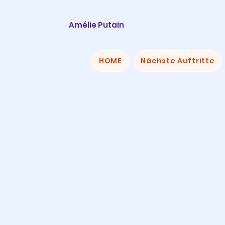
Amélie Putain
HOME
Nächste Auftritte