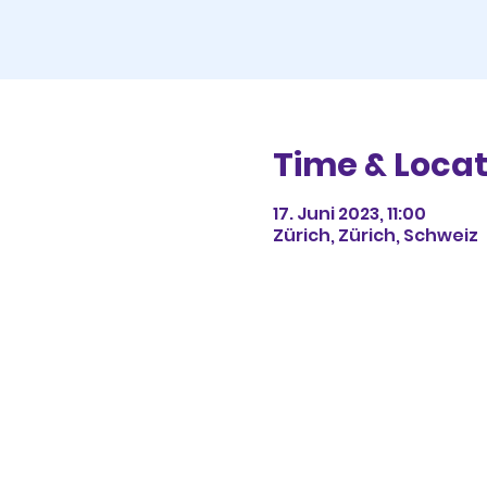
Time & Locat
17. Juni 2023, 11:00
Zürich, Zürich, Schweiz