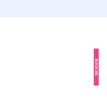
BOOK ME