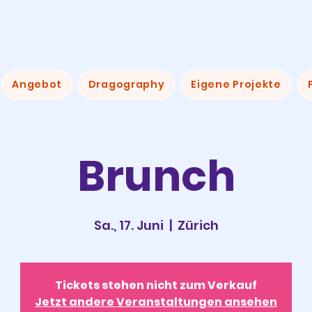
Angebot
Dragography
Eigene Projekte
Brunch
Sa., 17. Juni
  |  
Zürich
Tickets stehen nicht zum Verkauf
Jetzt andere Veranstaltungen ansehen