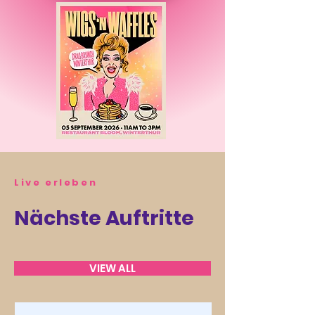
Live erleben
Nächste Auftritte
VIEW ALL